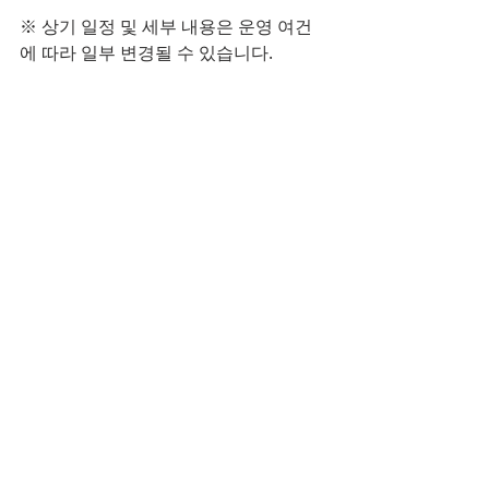
※ 상기 일정 및 세부 내용은 운영 여건
에 따라 일부 변경될 수 있습니다.