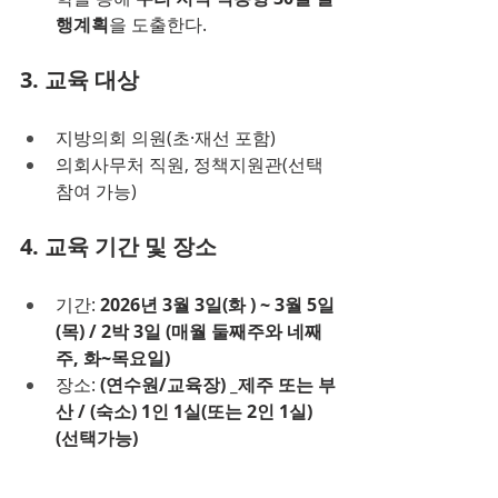
행계획
을 도출한다.
3. 교육 대상
지방의회 의원(초·재선 포함)
의회사무처 직원, 정책지원관(선택 
참여 가능)
4. 교육 기간 및 장소
기간: 
2026년 3월 3일(화 ) ~ 3월 5일
(목) / 2박 3일 (매월 둘째주와 네째
주, 화~목요일)
장소: 
(연수원/교육장) _제주 또는 부
산 / (숙소) 1인 1실(또는 2인 1실) 
(선택가능)