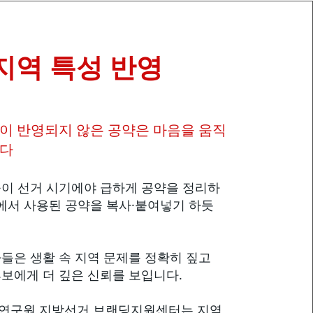
지역 특성 반영
성이 반영되지 않은 공약은 마음을 움직
니다
이 선거 시기에야 급하게 공약을 정리하
역에서 사용된 공약을 복사·붙여넣기 하듯
들은 생활 속 지역 문제를 정확히 짚고
보에게 더 깊은 신뢰를 보입니다.
연구원 지방선거 브랜딩지원센터는 지역