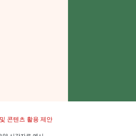
 및 콘텐츠 활용 제안
 요약 시각자료 예시