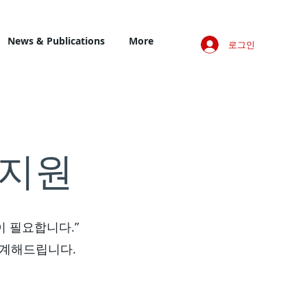
News & Publications
More
로그인
 지원
이 필요합니다.”
설계해드립니다.