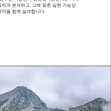
밀하게 분석하고, 그에 맞춘 실현 가능성
공약을 함께 설계합니다.