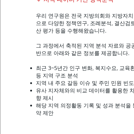
우리 연구원은 전국 지방의회와 지방자치
으로 다양한 정책연구, 조례분석, 결산검
산 평가 등을 수행해왔습니다.
그 과정에서 축적된 지역 분석 자료와 공
반으로 아래와 같은 정보를 제공합니다.
최근 3~5년간 인구 변화, 복지수요, 교육
등 지역 구조 분석
지역 내 주요 갈등 이슈 및 주민 민원 빈
유사 지자체와의 비교 데이터를 활용한 차
향 제시
해당 지역 의정활동 기록 및 성과 분석을 
약 제안