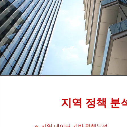
지역 정책 분
🔹 지역 데이터 기반 정책분석