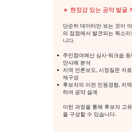
🔹 현장감 있는 공약 발굴
단순히 데이터만 보는 것이 아
의 접점에서 발견되는 목소리
니다.
주민참여예산 심사·워크숍 등
안사례 분석
지역 언론보도, 시정질문 자료
재구성
후보자의 이전 민원경험, 지역
하여 공약 설계
이런 과정을 통해 후보자 고유
을 구성할 수 있습니다.