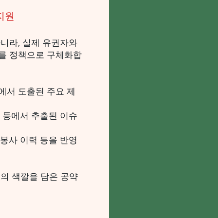
 지원
니라, 실제 유권자와
를 정책으로 구체화합
에서 도출된 주요 제
 등에서 추출된 이슈
봉사 이력 등을 반영
의 색깔을 담은 공약