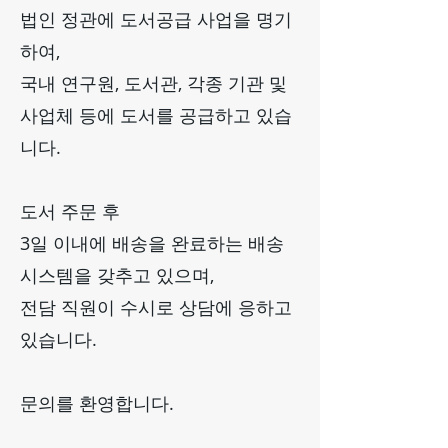
법인 정관에 도서공급 사업을 명기
하여,
국내 연구원, 도서관, 각종 기관 및
사업체 등에 도서를 공급하고 있습
니다.
도서 주문 후
3일 이내에 배송을 완료하는 배송
시스템을 갖추고 있으며,
전담 직원이 수시로 상담에 응하고
있습니다.
​문의를 환영합니다.