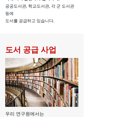
공공도서관, 학교도서관, 각 군 도서관
등에
​도서를 공급하고 있습니다.
​도서 공급 사업
우리 연구원에서는