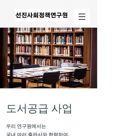
도서공급 사업
우리 연구원에서는
국내 여러 출판사와 협력하여,