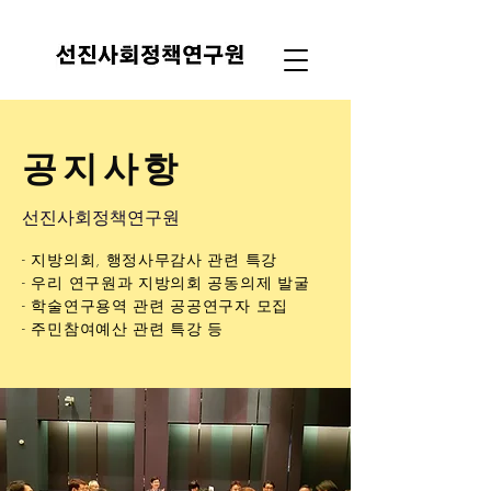
공지사항
선진사회정책연구원
- 지방의회, 행정사무감사 관련 특강
- 우리 연구원과 지방의회 공동의제 발굴
- 학술연구용역 관련 공공연구자 모집
- 주민참여예산 관련 특강 등