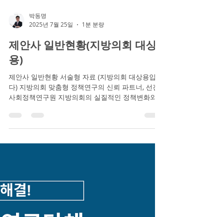
박동명
2025년 7월 25일
1분 분량
제안사 일반현황(지방의회 대상
용)
제안사 일반현황 서술형 자료 (지방의회 대상용입니
다) 지방의회 맞춤형 정책연구의 신뢰 파트너, 선진
사회정책연구원 지방의회의 실질적인 정책변화와
의원 역량 강화를 위해 믿고 맡길 수 있는 연구기관
을 찾고 계신다면, 선진사회정책연구원 이...