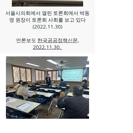
서울시의회에서 열린 토론회에서 박동
명 원장이 토론회 사회를 보고 있다
(2022.11.30)
​언론보도
한국공공정책신문,
2022.11.30.