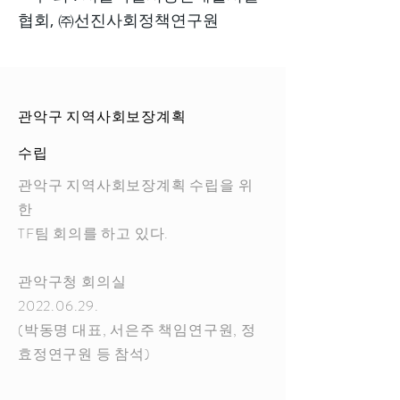
협회, ㈜선진사회정책연구원
관악구 지역사회보장계획
수립
관악구 지역사회보장계획 수립을 위
한
TF팀 회의를 하고 있다.
관악구청 회의실
2022.06.29
.
(박동명 대표, 서은주 책임연구원, 정
효정연구원 등 참석)