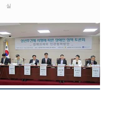
실
​토론회
서울시 사회복지의 변화와 어르신