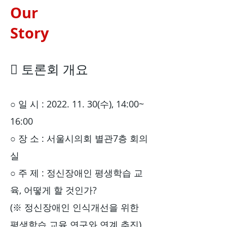
Our
Story
󰏚 토론회 개요
○ 일 시 :
2022. 11. 30
(수), 14:00~
16:00
○ 장 소 : 서울시의회 별관7층 회의
실
○ 주 제 : 정신장애인 평생학습 교
육, 어떻게 할 것인가?
(※ 정신장애인 인식개선을 위한
평생학습 교육 연구와 연계 추진)