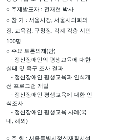
○ 주제발표자 : 전재현 박사
○ 참 가 : 서울시장, 서울시의회의
장, 교육감, 구청장, 각계 각층 시민
100명
○ 주요 토론의제(안)
- 정신장애인의 평생교육에 대한
실태 및 욕구 조사 결과
- 정신장애인 평생교육과 인식개
선 프로그램 개발
- 정신장애인 평생교육에 대한 인
식조사
- 정신장애인 평생교육 사례(국
내, 해외)
○ 주 최 : 서울특별시정신재활시설