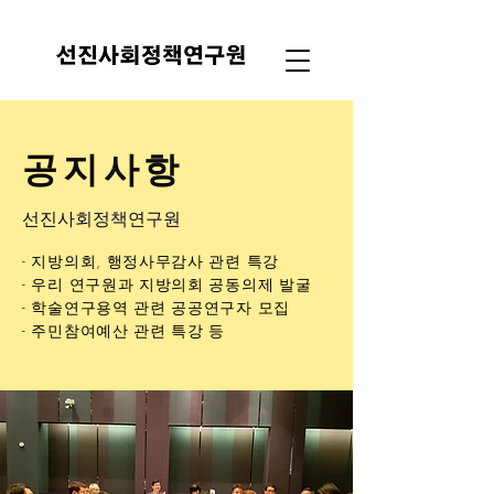
공지사항
선진사회정책연구원
- 지방의회, 행정사무감사 관련 특강
- 우리 연구원과 지방의회 공동의제 발굴
- 학술연구용역 관련 공공연구자 모집
- 주민참여예산 관련 특강 등