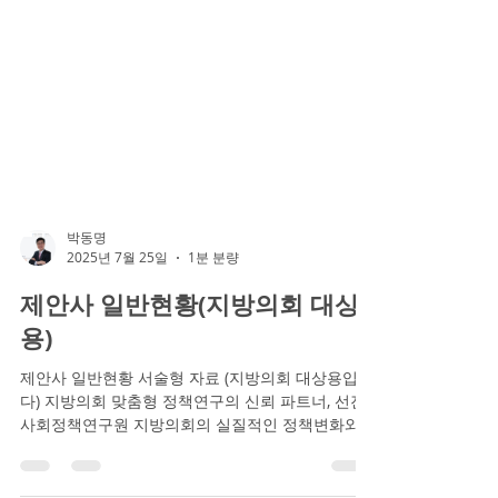
박동명
2025년 7월 25일
1분 분량
제안사 일반현황(지방의회 대상
용)
제안사 일반현황 서술형 자료 (지방의회 대상용입니
다) 지방의회 맞춤형 정책연구의 신뢰 파트너, 선진
사회정책연구원 지방의회의 실질적인 정책변화와
의원 역량 강화를 위해 믿고 맡길 수 있는 연구기관