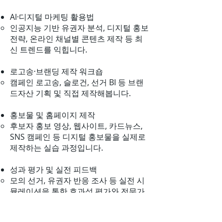
AI·디지털 마케팅 활용법
인공지능 기반 유권자 분석, 디지털 홍보
전략, 온라인 채널별 콘텐츠 제작 등 최
신 트렌드를 익힙니다.
로고송·브랜딩 제작 워크숍
캠페인 로고송, 슬로건, 선거 BI 등 브랜
드자산 기획 및 직접 제작해봅니다.
홍보물 및 홈페이지 제작
후보자 홍보 영상, 웹사이트, 카드뉴스,
SNS 캠페인 등 디지털 홍보물을 실제로
제작하는 실습 과정입니다.
성과 평가 및 실전 피드백
모의 선거, 유권자 반응 조사 등 실전 시
뮬레이션을 통한 효과성 평가와 전문가
피드백을 지원합니다