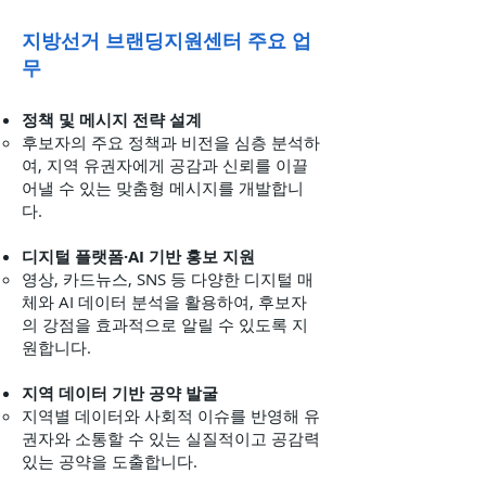
지방선거 브랜딩지원센터 주요 업
무
정책 및 메시지 전략 설계
후보자의 주요 정책과 비전을 심층 분석하
여, 지역 유권자에게 공감과 신뢰를 이끌
어낼 수 있는 맞춤형 메시지를 개발합니
다.
디지털 플랫폼·AI 기반 홍보 지원
영상, 카드뉴스, SNS 등 다양한 디지털 매
체와 AI 데이터 분석을 활용하여, 후보자
의 강점을 효과적으로 알릴 수 있도록 지
원합니다.
지역 데이터 기반 공약 발굴
지역별 데이터와 사회적 이슈를 반영해 유
권자와 소통할 수 있는 실질적이고 공감력
있는 공약을 도출합니다.