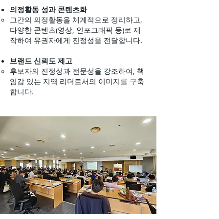
의정활동 성과 콘텐츠화
그간의 의정활동을 체계적으로 정리하고,
다양한 콘텐츠(영상, 인포그래픽 등)로 제
작하여 유권자에게 진정성을 전달합니다.
브랜드 신뢰도 제고
후보자의 진정성과 전문성을 강조하여, 책
임감 있는 지역 리더로서의 이미지를 구축
합니다.