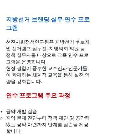
지방선거 브랜딩 실무 연수 프로
그램
선진사회정책연구원은 지방선거 후보자
및 선거캠프 실무진, 지방의회 의원 등
정책 실무자를 대상으로 교육·연수 프로
그램을 운영합니다.
현장 경험이 풍부한 교수진과 전문가들
이 함께하는 체계적 교육을 통해 실전 역
량을 강화합니다.
연수 프로그램 주요 과정
공약 개발 실습
지역 문제 진단부터 정책 제안 및 공감력
있는 공약 마련까지 단계별 실습을 제공
합니다.