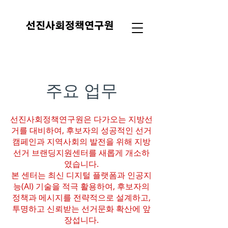
​주요 업무
선진사회정책연구원은 다가오는 지방선
거를 대비하여, 후보자의 성공적인 선거
캠페인과 지역사회의 발전을 위해 지방
선거 브랜딩지원센터를 새롭게 개소하
였습니다.
본 센터는 최신 디지털 플랫폼과 인공지
능(AI) 기술을 적극 활용하여, 후보자의
정책과 메시지를 전략적으로 설계하고,
투명하고 신뢰받는 선거문화 확산에 앞
장섭니다.