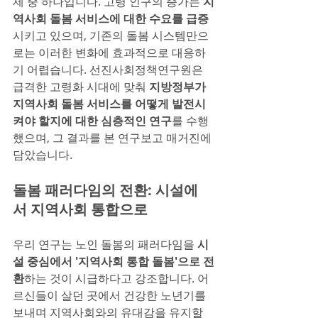
제 중 하나입니다. 고령 인구의 증가는 
지
역사회 돌봄 서비스에 대한 수요를 급증
시키고 있으며, 기존의 돌봄 시스템만으
로는 이러한 변화에 효과적으로 대응하
기 어렵습니다. 선진사회정책연구원은 
급격한 고령화 시대에 맞춰 
지방정부가 
지역사회 돌봄 서비스를 어떻게 발전시
켜야 할지에 대한 심층적인 연구
를 수행
했으며, 그 결과를 본 연구보고 매거진에 
담았습니다.
돌봄 패러다임의 전환: 시설에
서 지역사회 통합으로
우리 연구는 노인 돌봄의 패러다임을 
시
설 중심에서 '지역사회 통합 돌봄'으로 전
환
하는 것이 시급하다고 강조합니다. 어
르신들이 살던 곳에서 건강한 노년기를 
보내며 지역사회와의 유대감을 유지할 