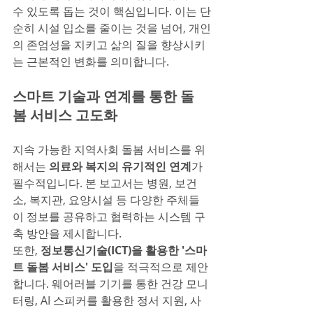
수 있도록 돕는 것이 핵심입니다. 이는 단
순히 시설 입소를 줄이는 것을 넘어, 개인
의 존엄성을 지키고 삶의 질을 향상시키
는 근본적인 변화를 의미합니다.
스마트 기술과 연계를 통한 돌
봄 서비스 고도화
지속 가능한 지역사회 돌봄 서비스를 위
해서는 
의료와 복지의 유기적인 연계
가 
필수적입니다. 본 보고서는 병원, 보건
소, 복지관, 요양시설 등 다양한 주체들
이 정보를 공유하고 협력하는 시스템 구
축 방안을 제시합니다.
또한, 
정보통신기술(ICT)을 활용한 '스마
트 돌봄 서비스' 도입
을 적극적으로 제안
합니다. 웨어러블 기기를 통한 건강 모니
터링, AI 스피커를 활용한 정서 지원, 사