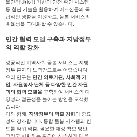
물인터넷(IoT) 기반의 안전 확인 시스템 
등 첨단 기술을 활용하여 어르신들의 독
립적인 생활을 지원하고, 돌봄 서비스의 
효율성을 극대화할 수 있습니다.
민간 협력 모델 구축과 지방정부
의 역할 강화
성공적인 지역사회 돌봄 서비스는 지방
정부 혼자의 노력만으로는 어렵습니다. 
우리 연구는 
민간 의료기관, 사회적 기
업, 자원봉사 단체 등 다양한 민간 자원
과의 협력 모델을 구축
하여 서비스의 다
양성과 접근성을 높이는 방안을 모색했
습니다.
이와 함께, 
지방정부의 역할 강화
의 중요
성도 강조합니다. 통합 돌봄 시스템의 컨
트롤 타워 역할, 필요한 재정 확보 방안, 
그리고 변화하는 환경에 신속하게 대응