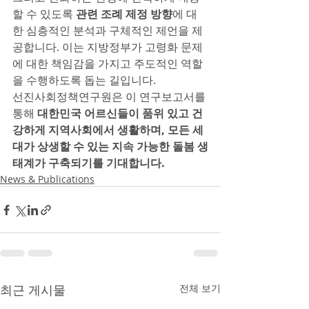
할 수 있도록 
관련 조례 제정 방향
에 대
한 심층적인 분석과 구체적인 제언을 제
공합니다. 이는 지방정부가 고령화 문제
에 대한 책임감을 가지고 주도적인 역할
을 수행하도록 돕는 길입니다.
선진사회정책연구원은 이 연구보고서를 
통해 
대한민국 어르신들이 품위 있고 건
강하게 지역사회에서 생활하며, 모든 세
대가 상생할 수 있는 지속 가능한 돌봄 생
태계가 구축되기를 기대합니다.
News & Publications
최근 게시물
전체 보기