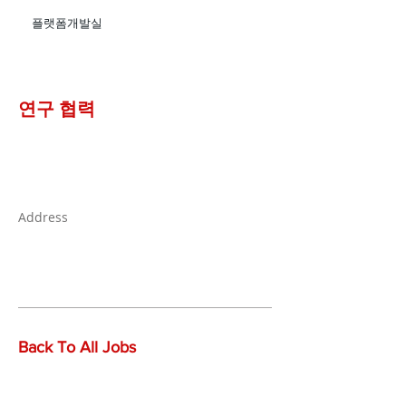
플랫폼개발실
​연구 협력
Address
Back To All Jobs