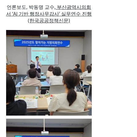
언론보도, 박동명 교수,
부산광역시의회
서 ‘AI 기반 행정사무감사’ 실무연수 진행
(한국공공정책신문)