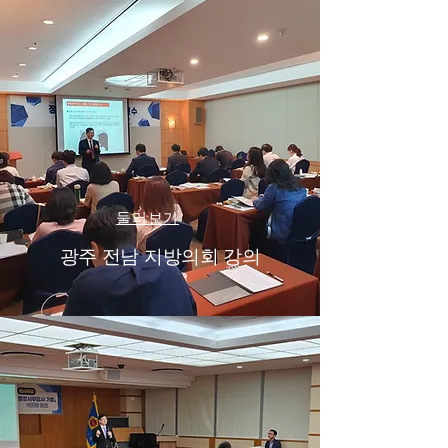
둘러보기
광주 전남 지방의회 강의