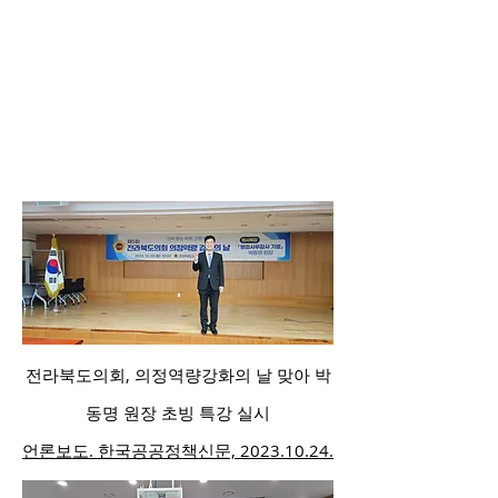
전라북도의회, 의정역량강화의 날 맞아 박
동명 원장 초빙 특강 실시
​언론보도. 한국공공정책신문, 2023.10.24.