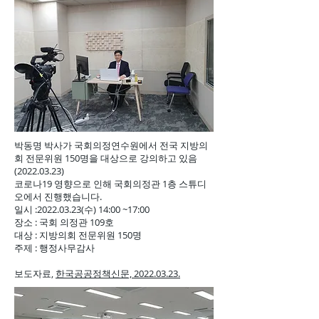
박동명 박사가 국회의정연수원에서 전국 지방의
회 전문위원 150명을 대상으로 강의하고 있음
(2022.03.23)
코로나19 영향으로 인해 국회의정관 1층 스튜디
오에서 진행했습니다.
일시 :
2022.03.23
(수) 14:00 ~17:00
장소 : 국회 의정관 109호
대상 : 지방의회 전문위원 150명
주제 : 행정사무감사
​보도자료,
한국공공정책신문, 2022.03.23.