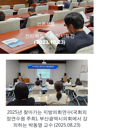
언론보도
전라북도의회 명사특강
(2023.10.23)
2025년 찾아가는 지방의회연수(국회의
정연수원 주최), 부산광역시의회에서 강
의하는 박동명 교수
(2025.08.23)