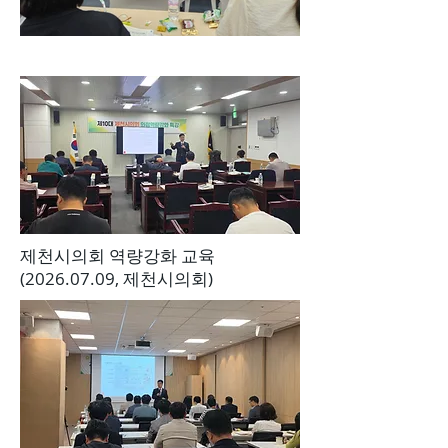
제천시의회 역량강화 교육
(2026.07.09
, 제천시의회)