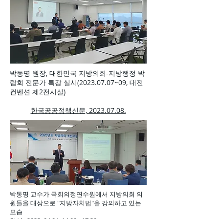
박동명 원장, 대한민국 지방의회-지방행정 박
람회 전문가 특강 실시(2023.07.07~09, 대전
컨벤션 제2전시실)
​한국공공정책신문, 2023.07.08.
박동명 교수가 국회의정연수원에서 지방의회 의
원들을 대상으로 "지방자치법"을 강의하고 있는
모습