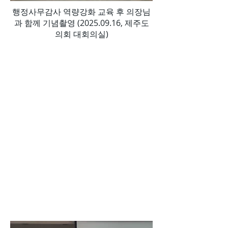
행정사무감사 역량강화 교육 후 의장님
과 함께 기념촬영
(2025.09.16
, 제주도
의회 대회의실)