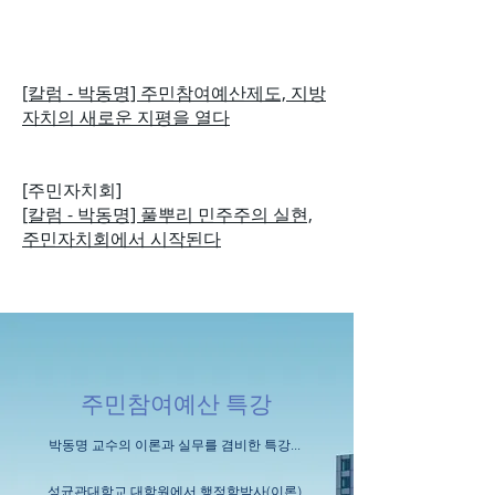
칼럼에서 주장한 내용은....?
[칼럼 - 박동명] 주민참여예산제도, 지방
자치의 새로운 지평을 열다
​[주민자치회]
[칼럼 - 박동명] 풀뿌리 민주주의 실현,
주민자치회에서 시작된다
주민참여예산 특강
박동명 교수의 이론과 실무를 겸비한 특강...
성균관대학교 대학원에서 행정학박사(이론)