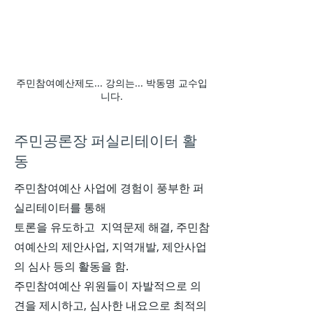
주민참여예산제도... 강의는... 박동명 교수입
니다.
주민공론장 퍼실리테이터 활
동
주민참여예산 사업에 경험이 풍부한 퍼
실리테이터를 통해
토론을 유도하고 지역문제 해결, 주민참
여예산의 제안사업, 지역개발, 제안사업
의 심사 등의 활동을 함.
주민참여예산 위원들이 자발적으로 의
견을 제시하고, 심사한 내요으로 최적의