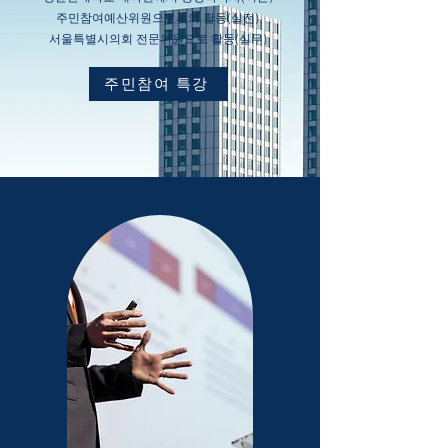
주민참여예산위원으로서의 활동(실전)
​서울특별시의회 전문위원으로 활동(실무)
주민참여 특강