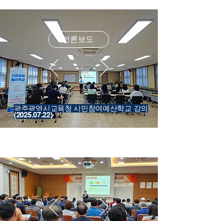
언론보도
광주광역시교육청 시민참여예산학교 강의
(2025.07.22)