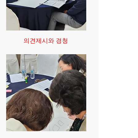
의견제시와 경청