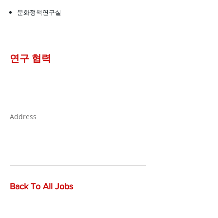
문화정책연구실
​연구 협력
Address
Back To All Jobs