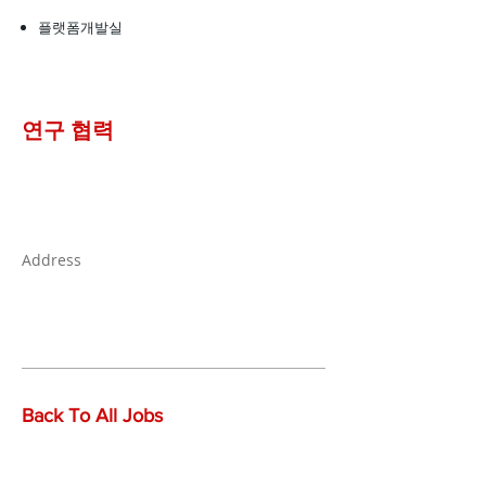
플랫폼개발실
​연구 협력
Address
Back To All Jobs