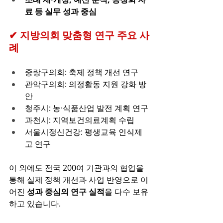
료 등 실무 성과 중심
✔ 지방의회 맞춤형 연구 주요 사
례
중랑구의회: 축제 정책 개선 연구 
관악구의회: 의정활동 지원 강화 방
안 
청주시: 농·식품산업 발전 계획 연구 
과천시: 지역보건의료계획 수립 
서울시정신건강: 평생교육 인식제
고 연구 
이 외에도 전국 200여 기관과의 협업을 
통해 실제 정책 개선과 사업 반영으로 이
어진 
성과 중심의 연구 실적
을 다수 보유
하고 있습니다. 