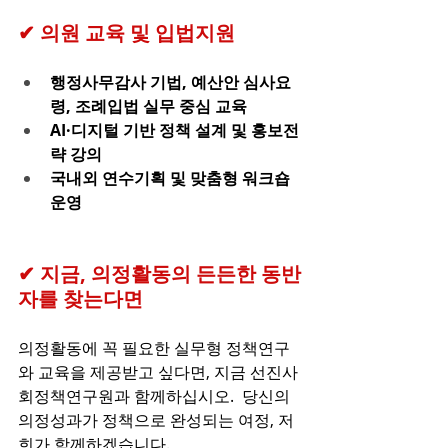
✔ 의원 교육 및 입법지원 
행정사무감사 기법, 예산안 심사요
령, 조례입법 실무 중심 교육
AI·디지털 기반 정책 설계 및 홍보전
략 강의
국내외 연수기획 및 맞춤형 워크숍 
운영
✔ 지금, 의정활동의 든든한 동반
자를 찾는다면 
의정활동에 꼭 필요한 실무형 정책연구
와 교육을 제공받고 싶다면, 지금 선진사
회정책연구원과 함께하십시오.  당신의 
의정성과가 정책으로 완성되는 여정, 저
희가 함께하겠습니다. 