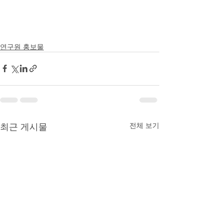
연구원 홍보물
최근 게시물
전체 보기