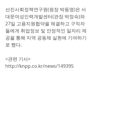
선진사회정책연구원(원장 박동명)은 서
대문여성인력개발센터(관장 박정숙)와 
27일 고용지원협약을 체결하고 구직자
들에게 취업정보 및 안정적인 일자리 제
공을 통해 지역 공동체 실현에 기여하기
로 했다.
<관련 기사>
http://knpp.co.kr/news/149395