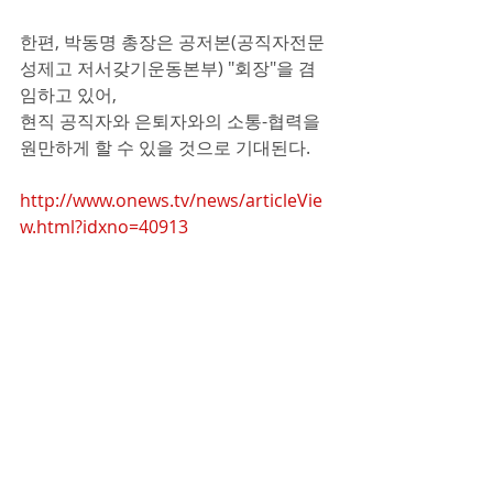
한편, 박동명 총장은 공저본(공직자전문
성제고 저서갖기운동본부) "회장"을 겸
임하고 있어, 
현직 공직자와 은퇴자와의 소통-협력을 
원만하게 할 수 있을 것으로 기대된다.
http://www.onews.tv/news/articleVie
w.html?idxno=40913